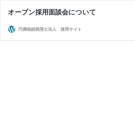
オープン採用面談会について
円満相続税理士法人 採用サイト